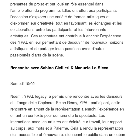
prenantes du projet et ont joué un rôle essentiel dans
l’amélioration du programme. Elles ont offert aux participants
l’occasion d’explorer une variété de formes artistiques et
d’exprimer leur créativité, tout en favorisant les échanges et les
collaborations entre les participants et les intervenants
artistiques. Ces rencontres ont contribué à enrichir l’expérience
des YPAL en leur permettant de découvrir de nouveaux horizons
artistiques et de partager leurs passions avec d’autres
passionnés d’arts de la scène.
Rencontre avec Sabino Civilleri & Manuela Lo Sicco
Samedi 10/02
Noemi, YPAL legacy, a permis une rencontre avec les danseurs
d’Il Tango delle Capinere. Selon Rémy, YPAL participant, cette
rencontre en amont de la représentation a enrichi l’expérience en
offrant un contexte pour comprendre le spectacle. Les
interactions avec les artistes ont éclairé leur travail, leur rapport
au corps, aux mots et à Palerme. Cela a rendu la représentation
plus accessible et émouvante, plongeant le public dans un océan