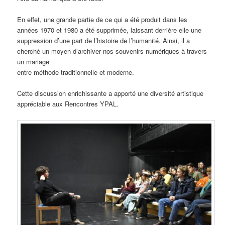
En effet, une grande partie de ce qui a été produit dans les
années 1970 et 1980 a été supprimée, laissant derrière elle une
suppression d’une part de l’histoire de l’humanité. Ainsi, il a
cherché un moyen d’archiver nos souvenirs numériques à travers
un mariage
entre méthode traditionnelle et moderne.
Cette discussion enrichissante a apporté une diversité artistique
appréciable aux Rencontres YPAL.