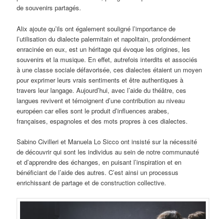
de souvenirs partagés.
Alix ajoute qu’ils ont également souligné l’importance de
l’utilisation du dialecte palermitain et napolitain, profondément
enracinée en eux, est un héritage qui évoque les origines, les
souvenirs et la musique. En effet, autrefois interdits et associés
à une classe sociale défavorisée, ces dialectes étaient un moyen
pour exprimer leurs vrais sentiments et être authentiques à
travers leur langage. Aujourd’hui, avec l’aide du théâtre, ces
langues revivent et témoignent d’une contribution au niveau
européen car elles sont le produit d’influences arabes,
françaises, espagnoles et des mots propres à ces dialectes.
Sabino Civilleri et Manuela Lo Sicco ont insisté sur la nécessité
de découvrir qui sont les individus au sein de notre communauté
et d’apprendre des échanges, en puisant l’inspiration et en
bénéficiant de l’aide des autres. C’est ainsi un processus
enrichissant de partage et de construction collective.