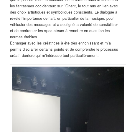
les fantasmes occidentaux sur l’Orient, le tout mis en lien avec
des choix artistiques et symboliques conscients. Le dialogue a
révélé l’importance de l’art, en particulier de la musique, pour
véhiculer des messages et a souligné la volonté de sensibiliser
et de confronter les spectateurs à remettre en question les
normes établies.
Echanger avec les créatrices à été très enrichissant et m’a
permis d’éclairer certains points et de comprendre le processus
créatif derrière qui m’intéresse tout particulièrement.